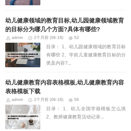
幼儿健康领域的教育目标,幼儿园健康领域教育
的目标分为哪几个方面?具体有哪些?
admin
2个月前
(06-18)
52
目录： 1、幼儿园健康领域的教育目标
有哪些 2、学前儿童健康教育目标的分
类及内容?...
幼儿健康教育内容表格模板,幼儿健康教育内容
表格模板下载
admin
2个月前
(06-18)
56
目录： 1、幼儿全国学籍模板怎么填
2、教师健康教育活动记录...