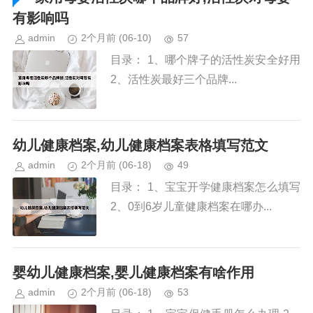
有影响吗
admin
2个月前
(06-10)
57
目录： 1、哪个牌子的活性炭安全好用
2、活性炭最好三个品牌...
幼儿健康档案,幼儿健康档案表格填写范文
admin
2个月前
(06-18)
49
目录： 1、宝宝开学健康档案怎么填写
2、0到6岁儿童健康档案在哪办...
婴幼儿健康档案,婴儿健康档案有啥作用
admin
2个月前
(06-18)
53