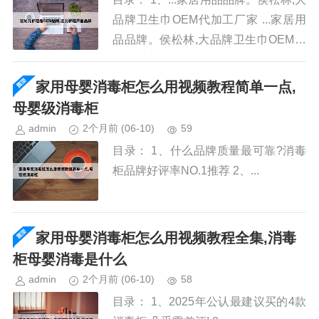
品牌卫生巾OEM代加工厂家 ...家居用
品品牌。侯松林,大品牌卫生巾OEM代
加工厂家...
家用母婴消毒柜怎么用视频教程简单一点,
母婴级消毒柜
admin
2个月前
(06-10)
59
目录： 1、什么品牌质量最可靠?消毒
柜品牌好评率NO.1推荐 2、...
家用母婴消毒柜怎么用视频教程全集,消毒
柜母婴消毒是什么
admin
2个月前
(06-10)
58
目录： 1、2025年公认最建议买的4款