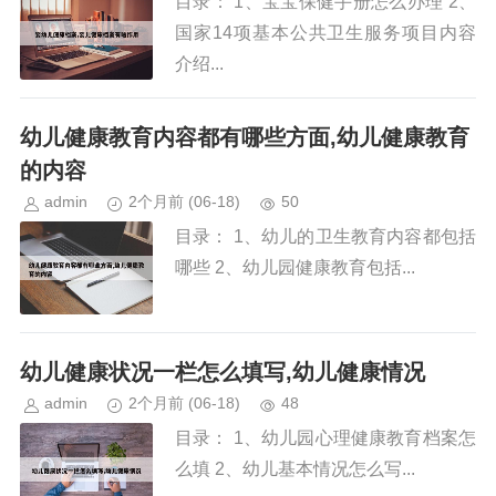
目录： 1、宝宝保健手册怎么办理 2、
国家14项基本公共卫生服务项目内容
介绍...
幼儿健康教育内容都有哪些方面,幼儿健康教育
的内容
admin
2个月前
(06-18)
50
目录： 1、幼儿的卫生教育内容都包括
哪些 2、幼儿园健康教育包括...
幼儿健康状况一栏怎么填写,幼儿健康情况
admin
2个月前
(06-18)
48
目录： 1、幼儿园心理健康教育档案怎
么填 2、幼儿基本情况怎么写...