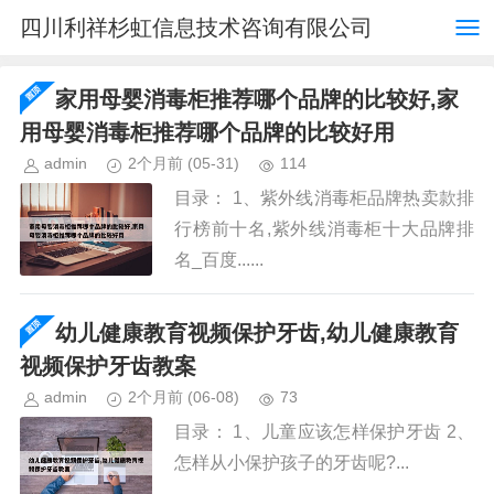
四川利祥杉虹信息技术咨询有限公司
家用母婴消毒柜推荐哪个品牌的比较好,家
用母婴消毒柜推荐哪个品牌的比较好用
admin
2个月前
(05-31)
114
目录： 1、紫外线消毒柜品牌热卖款排
行榜前十名,紫外线消毒柜十大品牌排
名_百度......
幼儿健康教育视频保护牙齿,幼儿健康教育
视频保护牙齿教案
admin
2个月前
(06-08)
73
目录： 1、儿童应该怎样保护牙齿 2、
怎样从小保护孩子的牙齿呢?...