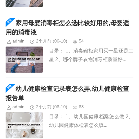
家用母婴消毒柜怎么选比较好用的,母婴适
用的消毒液
admin
2个月前
(06-10)
54
目录： 1、消毒碗柜家用买一星还是二
星 2、哪个牌子衣物消毒柜质量好...
幼儿健康检查记录表怎么弄,幼儿健康检查
报告单
admin
2个月前
(06-10)
63
目录： 1、幼儿园健康档案怎么做 2、
幼儿园健康体检表怎么填...