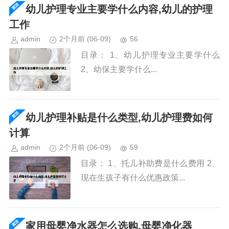
幼儿护理专业主要学什么内容,幼儿的护理
工作
admin
2个月前
(06-09)
56
目录： 1、幼儿护理专业主要学什么
2、幼保主要学什么...
幼儿护理补贴是什么类型,幼儿护理费如何
计算
admin
2个月前
(06-09)
59
目录： 1、托儿补助费是什么费用 2、
现在生孩子有什么优惠政策...
家用母婴净水器怎么选购,母婴净化器