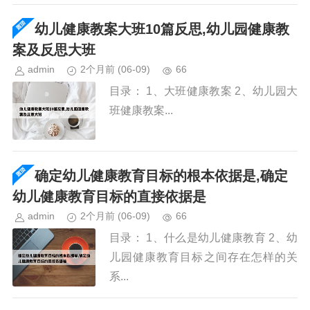
幼儿健康教案大班10篇反思,幼儿园健康教
案及反思大班
admin
2个月前
(06-09)
66
目录： 1、大班健康教案 2、幼儿园大
班健康教案...
确定幼儿健康教育目标的根本依据是,确定
幼儿健康教育目标的直接依据是
admin
2个月前
(06-09)
66
目录： 1、什么是幼儿健康教育 2、幼
儿园健康教育目标之间存在怎样的关
系...